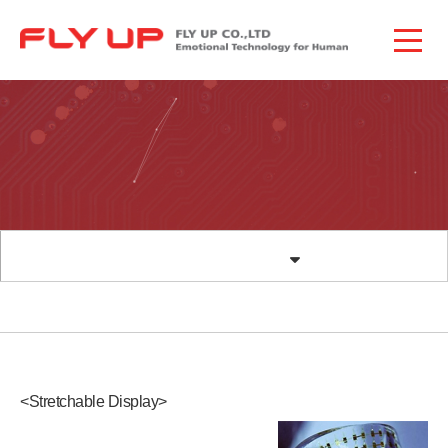
<Stretchable Display>